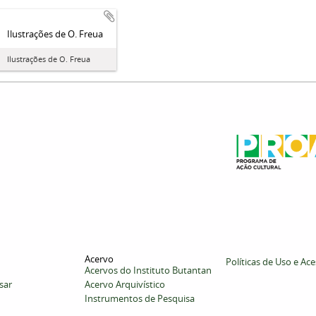
Ilustrações de O. Freua
Ilustrações de O. Freua
Acervo
Políticas de Uso e Ac
Acervos do Instituto Butantan
sar
Acervo Arquivístico
Instrumentos de Pesquisa