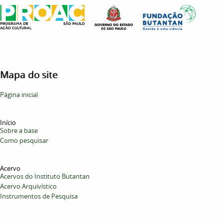
Mapa do site
Página inicial
Início
Sobre a base
Como pesquisar
Acervo
Acervos do Instituto Butantan
Acervo Arquivístico
Instrumentos de Pesquisa