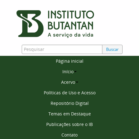
Buscar
Página inicial
Início
Acervo
Políticas de Uso e Acesso
Repositório Digital
Temas em Destaque
Publicações sobre o IB
Contato