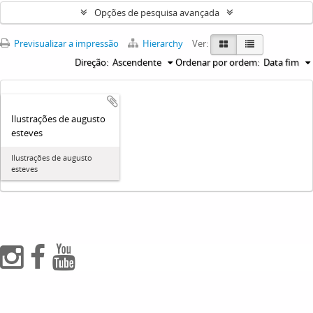
Opções de pesquisa avançada
Previsualizar a impressão
Hierarchy
Ver:
Direção:
Ascendente
Ordenar por ordem:
Data fim
Ilustrações de augusto
esteves
Ilustrações de augusto
esteves