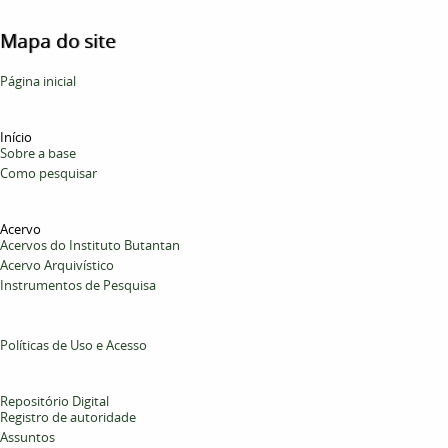
Mapa do site
Página inicial
Início
Sobre a base
Como pesquisar
Acervo
Acervos do Instituto Butantan
Acervo Arquivístico
Instrumentos de Pesquisa
Políticas de Uso e Acesso
Repositório Digital
Registro de autoridade
Assuntos