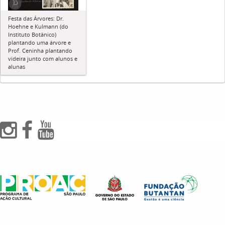
Festa das Árvores: Dr.
Hoehne e Kulmann (do
Instituto Botânico)
plantando uma árvore e
Prof. Ceninha plantando
videira junto com alunos e
alunas