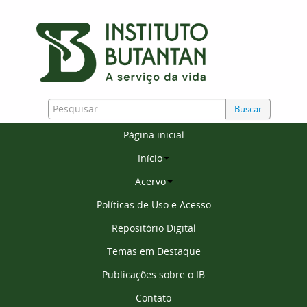
Buscar
Página inicial
Início
Acervo
Políticas de Uso e Acesso
Repositório Digital
Temas em Destaque
Publicações sobre o IB
Contato