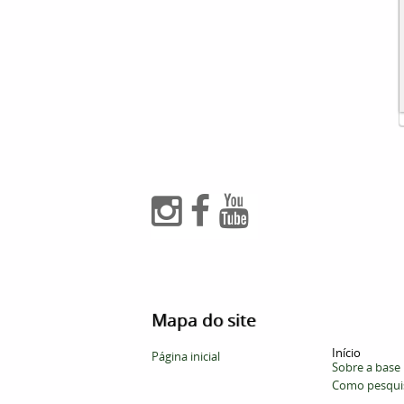
Mapa do site
Início
Página inicial
Sobre a base
Como pesqui