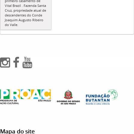
primeiro casamento de
Vital Brazil . Fazenda Santa
Cruz, propriedade atual de
descendentes do Conde
Joaquim Augusto Ribeiro
do Valle.
Mapa do site