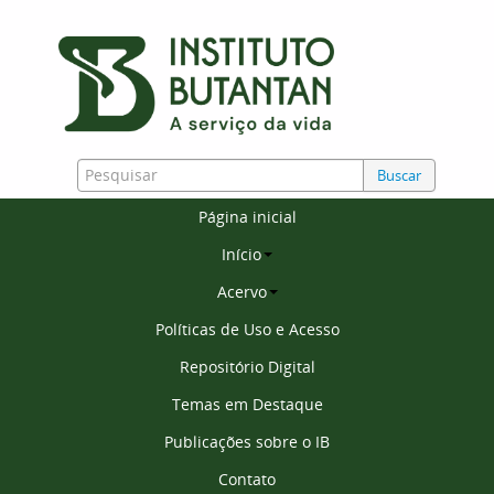
Buscar
Página inicial
Início
Acervo
Políticas de Uso e Acesso
Repositório Digital
Temas em Destaque
Publicações sobre o IB
Contato