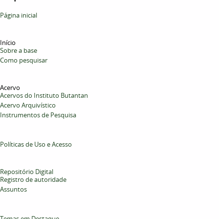
Página inicial
Início
Sobre a base
Como pesquisar
Acervo
Acervos do Instituto Butantan
Acervo Arquivístico
Instrumentos de Pesquisa
Políticas de Uso e Acesso
Repositório Digital
Registro de autoridade
Assuntos
Temas em Destaque