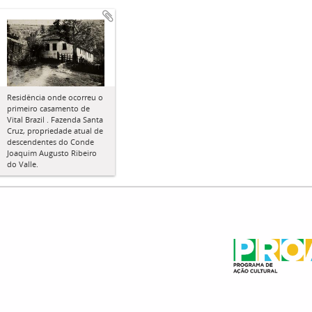
Residência onde ocorreu o
primeiro casamento de
Vital Brazil . Fazenda Santa
Cruz, propriedade atual de
descendentes do Conde
Joaquim Augusto Ribeiro
do Valle.