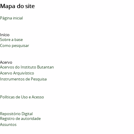
Mapa do site
Página inicial
Início
Sobre a base
Como pesquisar
Acervo
Acervos do Instituto Butantan
Acervo Arquivístico
Instrumentos de Pesquisa
Políticas de Uso e Acesso
Repositório Digital
Registro de autoridade
Assuntos