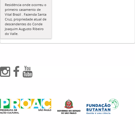
Residência onde ocorreu o
primeiro casamento de
Vital Brazil . Fazenda Santa
Cruz, propriedade atual de
descendentes do Conde
Joaquim Augusto Ribeiro
do Valle.