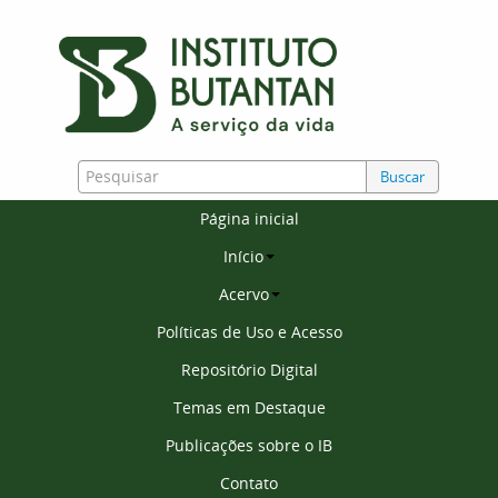
Buscar
Página inicial
Início
Acervo
Políticas de Uso e Acesso
Repositório Digital
Temas em Destaque
Publicações sobre o IB
Contato