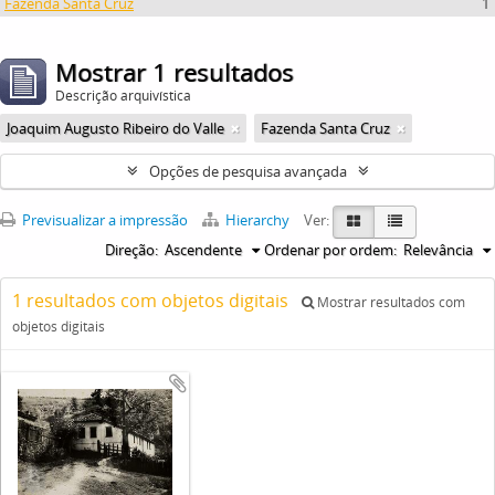
Fazenda Santa Cruz
1
Mostrar 1 resultados
Descrição arquivística
Joaquim Augusto Ribeiro do Valle
Fazenda Santa Cruz
Opções de pesquisa avançada
Previsualizar a impressão
Hierarchy
Ver:
Direção:
Ascendente
Ordenar por ordem:
Relevância
1 resultados com objetos digitais
Mostrar resultados com
objetos digitais