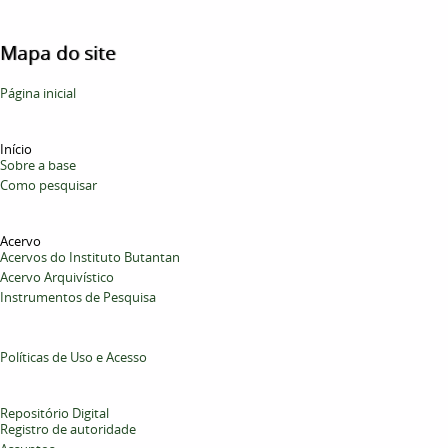
Mapa do site
Página inicial
Início
Sobre a base
Como pesquisar
Acervo
Acervos do Instituto Butantan
Acervo Arquivístico
Instrumentos de Pesquisa
Políticas de Uso e Acesso
Repositório Digital
Registro de autoridade