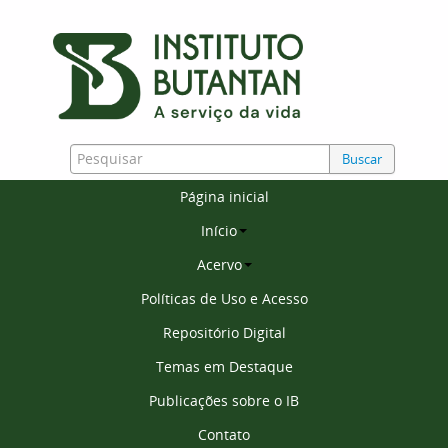
Buscar
Página inicial
Início
Acervo
Políticas de Uso e Acesso
Repositório Digital
Temas em Destaque
Publicações sobre o IB
Contato