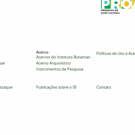
Acervo
Políticas de Uso e Ac
Acervos do Instituto Butantan
sar
Acervo Arquivístico
Instrumentos de Pesquisa
staque
Publicações sobre o IB
Contato