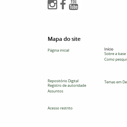
Mapa do site
Início
Página inicial
Sobre a base
Como pesqui
Repositório Digital
Temas em De
Registro de autoridade
Assuntos
Acesso restrito