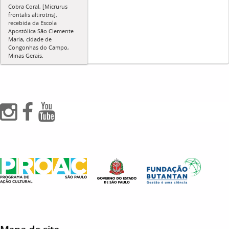
Cobra Coral, [Micrurus
frontalis altirotris],
recebida da Escola
Apostólica São Clemente
Maria, cidade de
Congonhas do Campo,
Minas Gerais.