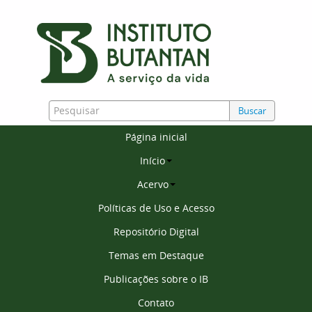
Buscar
Página inicial
Início
Acervo
Políticas de Uso e Acesso
Repositório Digital
Temas em Destaque
Publicações sobre o IB
Contato