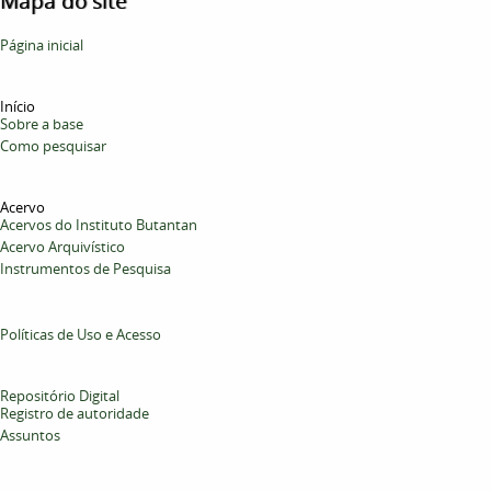
Mapa do site
Página inicial
Início
Sobre a base
Como pesquisar
Acervo
Acervos do Instituto Butantan
Acervo Arquivístico
Instrumentos de Pesquisa
Políticas de Uso e Acesso
Repositório Digital
Registro de autoridade
Assuntos