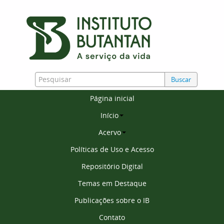
Buscar
Página inicial
Início
Acervo
Políticas de Uso e Acesso
Repositório Digital
Temas em Destaque
Publicações sobre o IB
Contato