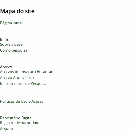
Mapa do site
Página inicial
Início
Sobre a base
Como pesquisar
Acervo
Acervos do Instituto Butantan
Acervo Arquivístico
Instrumentos de Pesquisa
Políticas de Uso e Acesso
Repositório Digital
Registro de autoridade
Assuntos