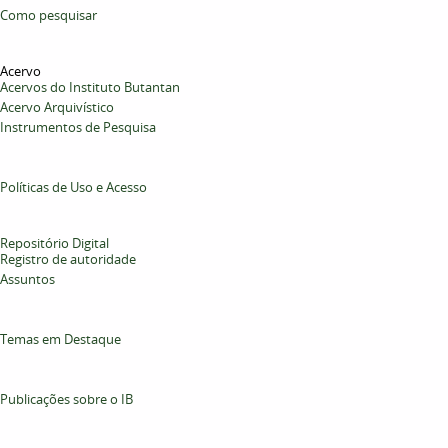
Como pesquisar
Acervo
Acervos do Instituto Butantan
Acervo Arquivístico
Instrumentos de Pesquisa
Políticas de Uso e Acesso
Repositório Digital
Registro de autoridade
Assuntos
Temas em Destaque
Publicações sobre o IB