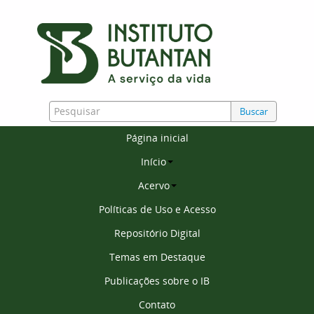
Buscar
Página inicial
Início
Acervo
Políticas de Uso e Acesso
Repositório Digital
Temas em Destaque
Publicações sobre o IB
Contato