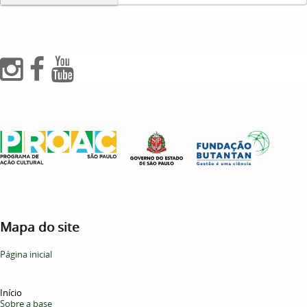
Mapa do site
Página inicial
Início
Sobre a base