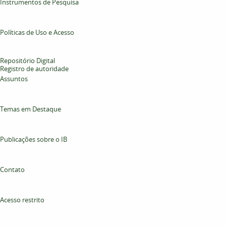
Instrumentos de Pesquisa
Políticas de Uso e Acesso
Repositório Digital
Registro de autoridade
Assuntos
Temas em Destaque
Publicações sobre o IB
Contato
Acesso restrito