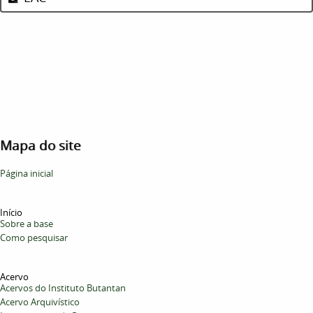
Mapa do site
Página inicial
Início
Sobre a base
Como pesquisar
Acervo
Acervos do Instituto Butantan
Acervo Arquivístico