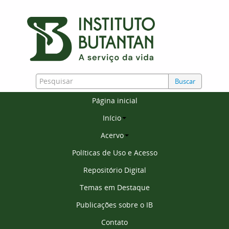
Buscar
Página inicial
Início
Acervo
Políticas de Uso e Acesso
Repositório Digital
Temas em Destaque
Publicações sobre o IB
Contato