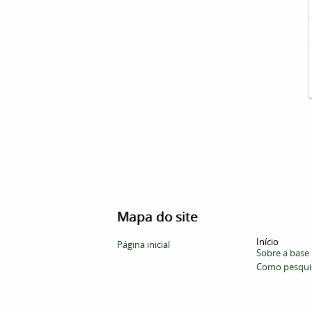
Mapa do site
Início
Página inicial
Sobre a base
Como pesqui