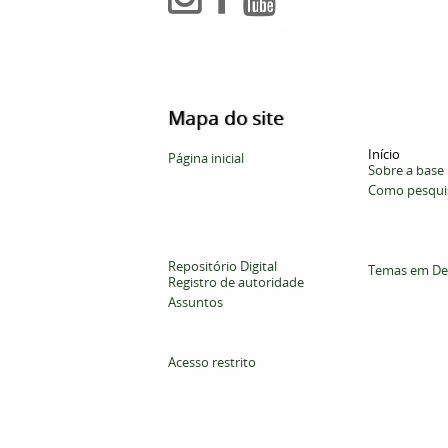
Mapa do site
Início
Página inicial
Sobre a base
Como pesqui
Repositório Digital
Temas em De
Registro de autoridade
Assuntos
Acesso restrito