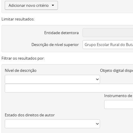
Adicionar novo critério
Limitar resultados:
Entidade detentora
Descrição de nível superior
Filtrar os resultados por:
Nível de descrição
Objeto digital disp
Instrumento de
Estado dos direitos de autor