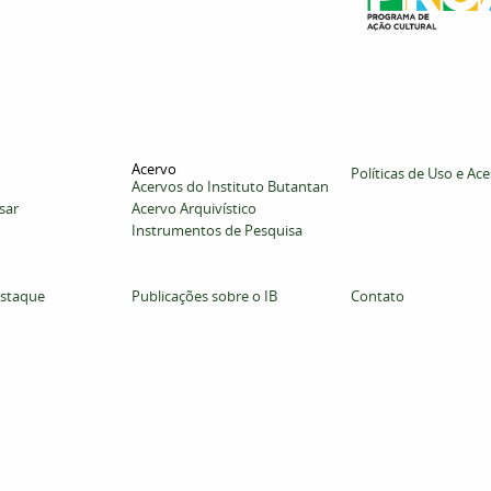
Acervo
Políticas de Uso e Ac
Acervos do Instituto Butantan
sar
Acervo Arquivístico
Instrumentos de Pesquisa
staque
Publicações sobre o IB
Contato