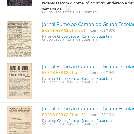
recebidas (com o nome, nº do sócio, endereço e dat
semana da
...
»
Grupo Escolar Rural de Butantan
Jornal Rumo ao Campo do Grupo Escolar
BR SPIB GER-02-01-prc-01
Item
08/1936
Parte de
Grupo Escolar Rural do Butantan
Grupo Escolar Rural de Butantan
Jornal Rumo ao Campo do Grupo Escolar 
BR SPIB GER-02-01-prc-02
Item
06/1941
Parte de
Grupo Escolar Rural do Butantan
Grupo Escolar Rural de Butantan
Jornal Rumo ao Campo do Grupo Escolar 
BR SPIB GER-02-01-prc-03
Item
08/1941
Parte de
Grupo Escolar Rural do Butantan
Grupo Escolar Rural de Butantan