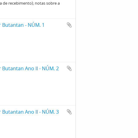
a de recebimento); notas sobre a
 Butantan - NÚM. 1
Butantan Ano II - NÚM. 2
Butantan Ano II - NÚM. 3