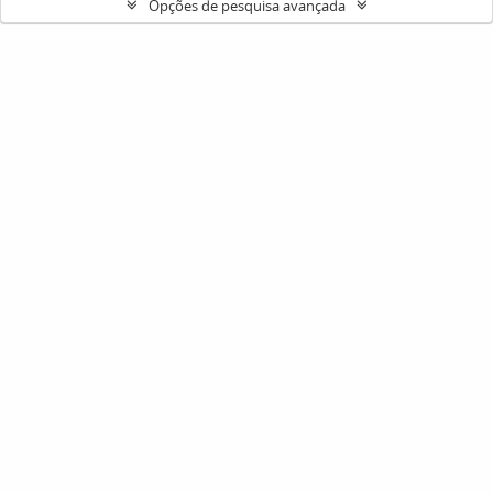
Opções de pesquisa avançada