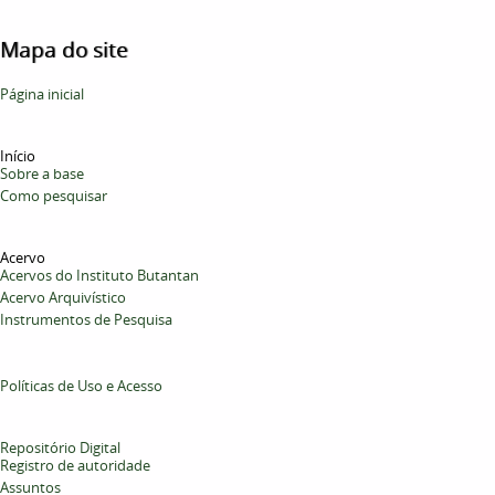
Mapa do site
Página inicial
Início
Sobre a base
Como pesquisar
Acervo
Acervos do Instituto Butantan
Acervo Arquivístico
Instrumentos de Pesquisa
Políticas de Uso e Acesso
Repositório Digital
Registro de autoridade
Assuntos