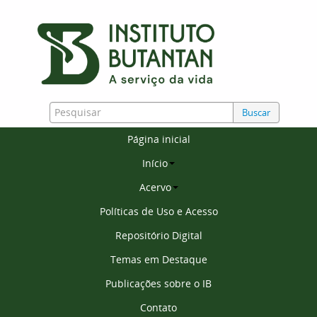
Buscar
Página inicial
Início
Acervo
Políticas de Uso e Acesso
Repositório Digital
Temas em Destaque
Publicações sobre o IB
Contato