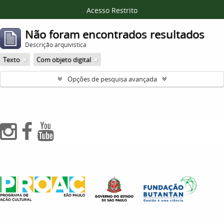
Acesso Restrito
Não foram encontrados resultados
Descrição arquivística
Texto
Com objeto digital
Opções de pesquisa avançada