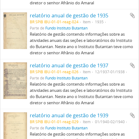
diretor o senhor Afrânio do Amaral
relatório anual de gestão de 1935
BR SPIB IBU-01-01-reag-024
Item
1935
Parte de
Fundo Instituto Butantan
Relatório de gestão contendo informações sobre as
atividades anuais das seções e laboratórios do Instituto
do Butantan. Neste ano o Instituto Butantan teve como
diretor o senhor Afrânio do Amaral
relatório anual de gestão de 1937
BR SPIB IBU-01-01-reag-026
Item
12/1937-01/1938
Parte de
Fundo Instituto Butantan
Relatório de gestão contendo informações sobre as
atividades anuais das seções e laboratórios do Instituto
do Butantan. Neste ano o Instituto Butantan teve como
diretor o senhor Afrânio do Amaral
relatório anual de gestão de 1939
BR SPIB IBU-01-01-reag-029
Item
01/1940-02/1940
Parte de
Fundo Instituto Butantan
Relatório de gestão contendo informações sobre as