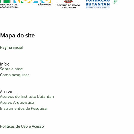
Mapa do site
Página inicial
Início
Sobre a base
Como pesquisar
Acervo
Acervos do Instituto Butantan
Acervo Arquivístico
Instrumentos de Pesquisa
Políticas de Uso e Acesso