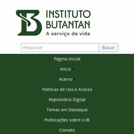
Buscar
Página inicial
Início
Acervo
Políticas de Uso e Acesso
Repositório Digital
Temas em Destaque
Publicações sobre o IB
Contato