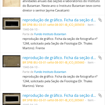
atividades anuais das seções e laboratórios do Instituto
do Butantan. Neste ano o Instituto Butantan teve como
diretor o senhor Jayme Cavalcanti
reprodução de gráfico. Ficha da seção de fotografia nº 1244, solicitado pela Seção de Fisiologia (Dr. Thales Martins). Frente
BR SPIB IBU-03-01-sefot-08-001-IB_ICO_005659
Item
1940-04-10
Parte de
Fundo Instituto Butantan
reprodução de gráfico. Ficha da seção de fotografia nº
1244, solicitado pela Seção de Fisiologia (Dr. Thales
Martins). Frente
reprodução de gráfico. Ficha da seção de fotografia nº 1244, solicitado pela Seção de Fisiologia (Dr. Thales Martins). Verso
BR SPIB IBU-03-01-sefot-08-001-IB_ICO_005660
Item
1940-04-10
Parte de
Fundo Instituto Butantan
reprodução de gráfico. Ficha da seção de fotografia nº
1244, solicitado pela Seção de Fisiologia (Dr. Thales
Martins). Verso
reprodução de gráfico. Ficha da seção de fotografia nº 1243, solicitado pela Seção de Fisiologia (Dr. Thales Martins). Frente
BR SPIB IBU-03-01-sefot-08-001-IB_ICO_005661
Item
1940-04-10