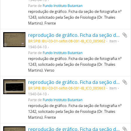
Parte de
Fundo Instituto Butantan
reprodução de gráfico. Ficha da seção de fotografia nº
1243, solicitado pela Seção de Fisiologia (Dr. Thales
Martins). Frente
reprodução de gráfico. Ficha da seção de fotografia nº 1243, solicitado pela Seção de Fisiologia (Dr. Thales Martins). Verso
BR SPIB IBU-03-01-sefot-08-001-IB_ICO_005662
Item
1940-04-10
Parte de
Fundo Instituto Butantan
reprodução de gráfico. Ficha da seção de fotografia nº
1243, solicitado pela Seção de Fisiologia (Dr. Thales
Martins). Verso
reprodução de gráfico. Ficha da seção de fotografia nº 1242, solicitado pela Seção de Fisiologia (Dr. Thales Martins). Frente
BR SPIB IBU-03-01-sefot-08-001-IB_ICO_005663
Item
1940-04-10
Parte de
Fundo Instituto Butantan
reprodução de gráfico. Ficha da seção de fotografia nº
1242, solicitado pela Seção de Fisiologia (Dr. Thales
Martins). Frente
reprodução de gráfico. Ficha da seção de fotografia nº 1242, solicitado pela Seção de Fisiologia (Dr. Thales Martins). Verso