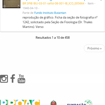
BR SPIB IBU-03-01-sefot-08-001-IB_ICO_005664
Item
1940-04-10
Parte de
Fundo Instituto Butantan
reprodução de gráfico. Ficha da seção de fotografia nº
1242, solicitado pela Seção de Fisiologia (Dr. Thales
Martins). Verso
Resultados 1 a 10 de 458
Próximo »