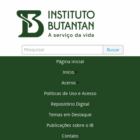
Buscar
Página inicial
Início
Acervo
Políticas de Uso e Acesso
Repositório Digital
Temas em Destaque
Publicações sobre o IB
Contato