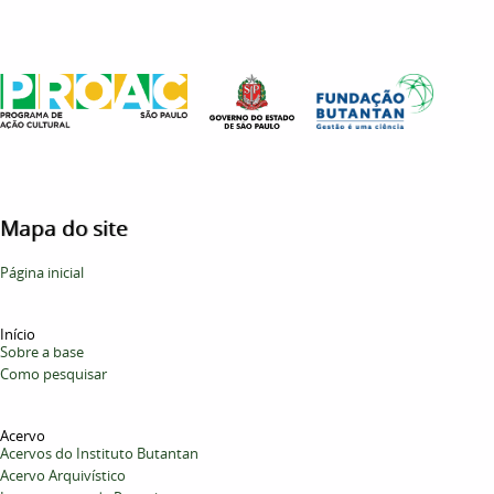
Mapa do site
Página inicial
Início
Sobre a base
Como pesquisar
Acervo
Acervos do Instituto Butantan
Acervo Arquivístico