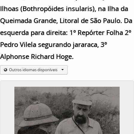
Ilhoas (Bothropóides insularis), na Ilha da
Queimada Grande, Litoral de São Paulo. Da
esquerda para direita: 1º Repórter Folha 2º
Pedro Vilela segurando jararaca, 3º
Alphonse Richard Hoge.
Outros idiomas disponíveis