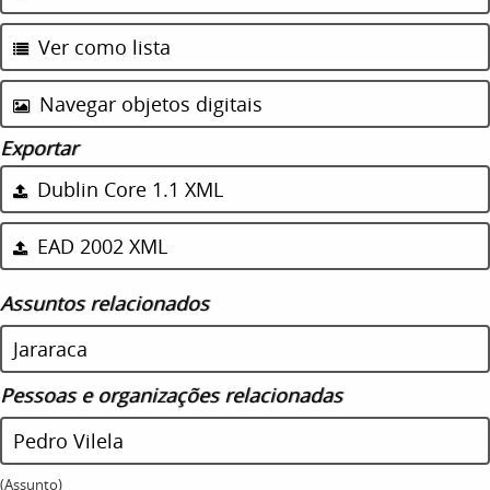
Ver como lista
Navegar objetos digitais
Exportar
Dublin Core 1.1 XML
EAD 2002 XML
Assuntos relacionados
Jararaca
Pessoas e organizações relacionadas
Pedro Vilela
(Assunto)