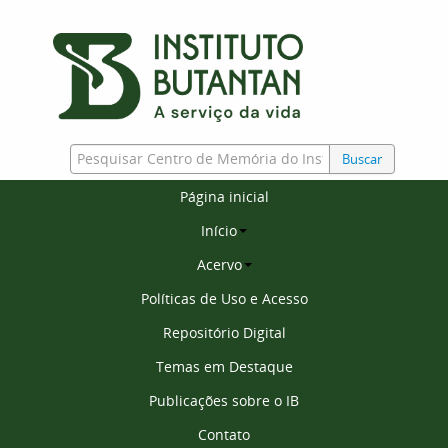
Buscar
Página inicial
Início
Acervo
Políticas de Uso e Acesso
Repositório Digital
Temas em Destaque
Publicações sobre o IB
Contato