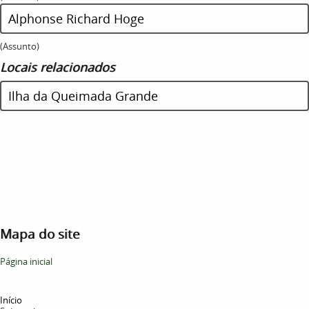
Alphonse Richard Hoge
(Assunto)
Locais relacionados
Ilha da Queimada Grande
Mapa do site
Página inicial
Início