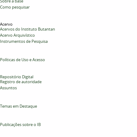
Sobre a base
Como pesquisar
Acervo
Acervos do Instituto Butantan
Acervo Arquivístico
Instrumentos de Pesquisa
Políticas de Uso e Acesso
Repositório Digital
Registro de autoridade
Assuntos
Temas em Destaque
Publicações sobre o IB