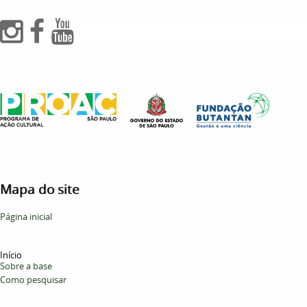
Mapa do site
Página inicial
Início
Sobre a base
Como pesquisar