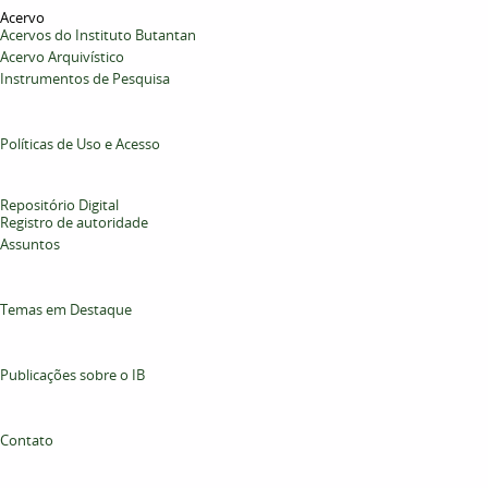
Acervo
Acervos do Instituto Butantan
Acervo Arquivístico
Instrumentos de Pesquisa
Políticas de Uso e Acesso
Repositório Digital
Registro de autoridade
Assuntos
Temas em Destaque
Publicações sobre o IB
Contato