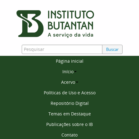
Buscar
Página inicial
Início
Acervo
Políticas de Uso e Acesso
Repositório Digital
Temas em Destaque
Publicações sobre o IB
Contato