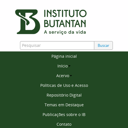
Buscar
Página inicial
Início
Acervo
Políticas de Uso e Acesso
Repositório Digital
Temas em Destaque
Publicações sobre o IB
Contato