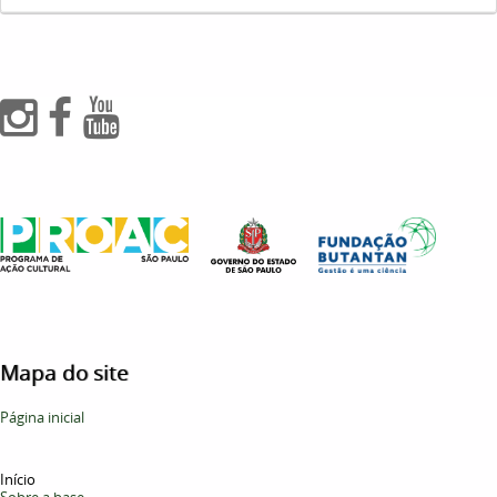
Mapa do site
Página inicial
Início