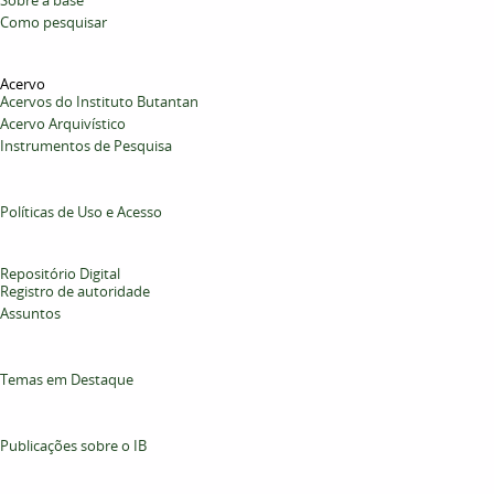
Sobre a base
Como pesquisar
Acervo
Acervos do Instituto Butantan
Acervo Arquivístico
Instrumentos de Pesquisa
Políticas de Uso e Acesso
Repositório Digital
Registro de autoridade
Assuntos
Temas em Destaque
Publicações sobre o IB