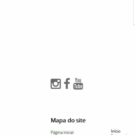
Mapa do site
Início
Página inicial