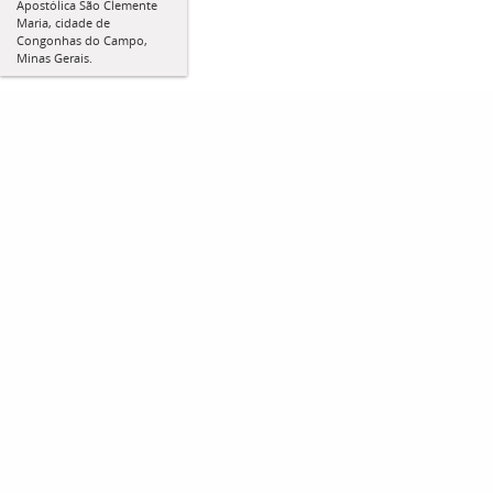
Apostólica São Clemente
Maria, cidade de
Congonhas do Campo,
Minas Gerais.