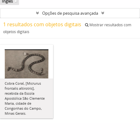
Inglês
Opções de pesquisa avançada
1 resultados com objetos digitais
Mostrar resultados com
objetos digitais
Cobra Coral, [Micrurus
frontalis altirotris],
recebida da Escola
Apostólica São Clemente
Maria, cidade de
Congonhas do Campo,
Minas Gerais.