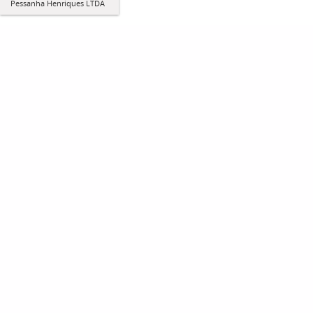
Pessanha Henriques LTDA