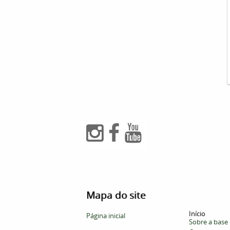
Mapa do site
Início
Página inicial
Sobre a base