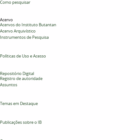
Como pesquisar
Acervo
Acervos do Instituto Butantan
Acervo Arquivístico
Instrumentos de Pesquisa
Políticas de Uso e Acesso
Repositório Digital
Registro de autoridade
Assuntos
Temas em Destaque
Publicações sobre o IB