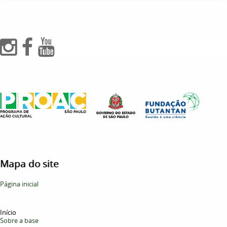
Mapa do site
Página inicial
Início
Sobre a base