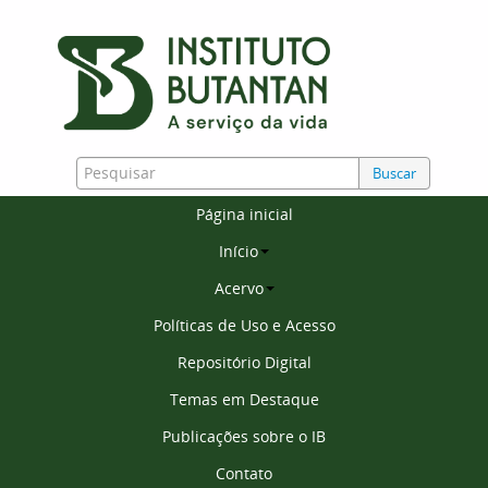
Buscar
Página inicial
Início
Acervo
Políticas de Uso e Acesso
Repositório Digital
Temas em Destaque
Publicações sobre o IB
Contato