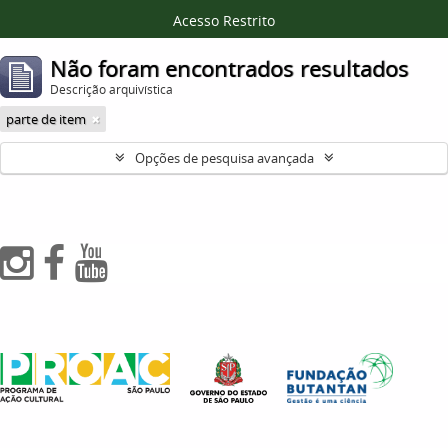
Acesso Restrito
Não foram encontrados resultados
Descrição arquivística
parte de item
Opções de pesquisa avançada