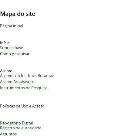
Mapa do site
Página inicial
Início
Sobre a base
Como pesquisar
Acervo
Acervos do Instituto Butantan
Acervo Arquivístico
Instrumentos de Pesquisa
Políticas de Uso e Acesso
Repositório Digital
Registro de autoridade
Assuntos