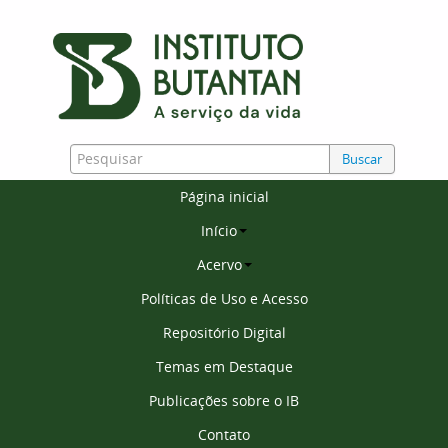
Buscar
Página inicial
Início
Acervo
Políticas de Uso e Acesso
Repositório Digital
Temas em Destaque
Publicações sobre o IB
Contato