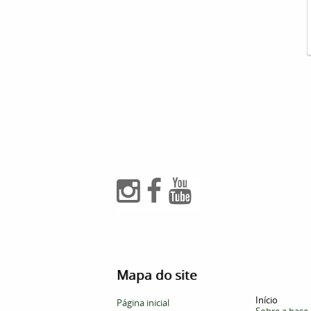
Mapa do site
Início
Página inicial