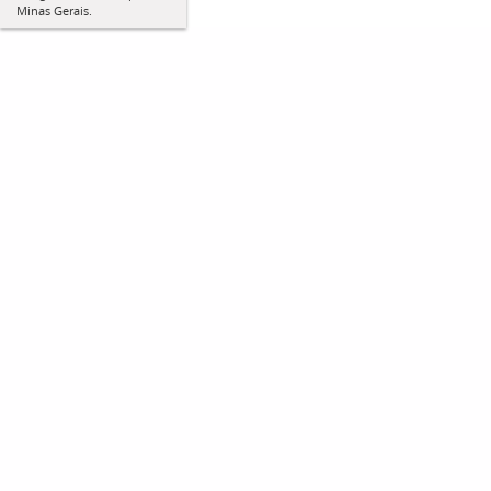
Minas Gerais.