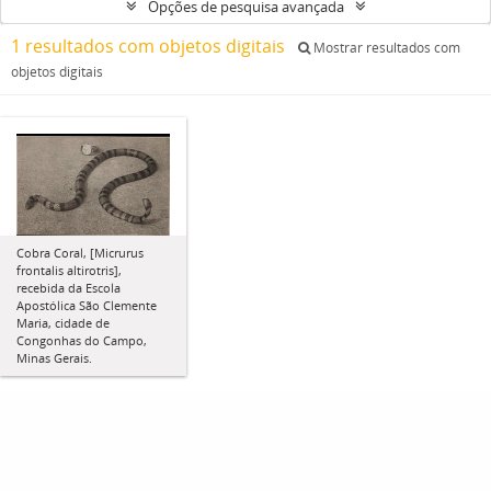
Opções de pesquisa avançada
1 resultados com objetos digitais
Mostrar resultados com
objetos digitais
Cobra Coral, [Micrurus
frontalis altirotris],
recebida da Escola
Apostólica São Clemente
Maria, cidade de
Congonhas do Campo,
Minas Gerais.