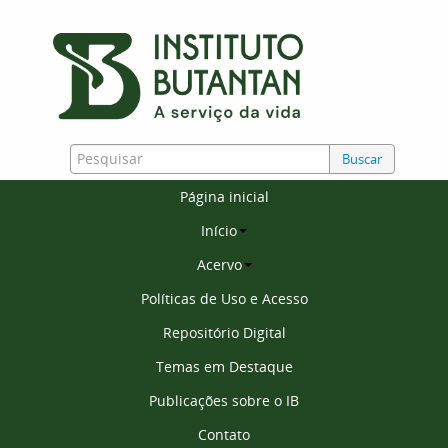
Buscar
Página inicial
Início
Acervo
Políticas de Uso e Acesso
Repositório Digital
Temas em Destaque
Publicações sobre o IB
Contato