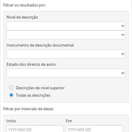
Filtrar os resultados por:
Nível de descrição
Obj
Instrumento de descrição documental
Estado dos direitos de autor
Descrições de nível superior
Todas as descrições
Filtrar por intervalo de datas:
Início
Fim