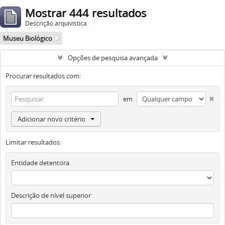
Mostrar 444 resultados
Descrição arquivística
Museu Biológico
Opções de pesquisa avançada
Procurar resultados com:
em
Adicionar novo critério
Limitar resultados:
Entidade detentora
Descrição de nível superior