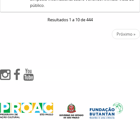
público.
Resultados 1 a 10 de 444
Próximo »