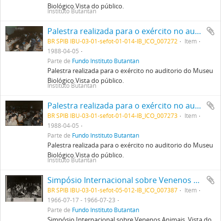
Biológico.Vista do público.
Instituto Butantan
Palestra realizada para o exército no auditorio do Museu Biológico.Vista do público.
BR SPIB IBU-03-01-sefot-01-014-IB_ICO_007272
Item
1988-04-05
Parte de
Fundo Instituto Butantan
Palestra realizada para o exército no auditorio do Museu
Biológico.Vista do público.
Instituto Butantan
Palestra realizada para o exército no auditorio do Museu Biológico.Vista do público.
BR SPIB IBU-03-01-sefot-01-014-IB_ICO_007273
Item
1988-04-05
Parte de
Fundo Instituto Butantan
Palestra realizada para o exército no auditorio do Museu
Biológico.Vista do público.
Instituto Butantan
Simpósio Internacional sobre Venenos Animais. Vista do público.
BR SPIB IBU-03-01-sefot-05-012-IB_ICO_007387
Item
1966-07-17 - 1966-07-23
Parte de
Fundo Instituto Butantan
Simpósio Internacional sobre Venenos Animais. Vista do