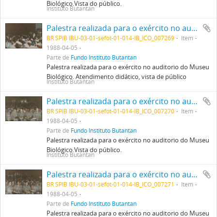
Biológico.Vista do público.
Instituto Butantan
Palestra realizada para o exército no auditorio do Museu Biológico. Atendimento didático, vista de público
BR SPIB IBU-03-01-sefot-01-014-IB_ICO_007269
Item
1988-04-05
Parte de
Fundo Instituto Butantan
Palestra realizada para o exército no auditorio do Museu
Biológico. Atendimento didático, vista de público
Instituto Butantan
Palestra realizada para o exército no auditorio do Museu Biológico.Vista do público.
BR SPIB IBU-03-01-sefot-01-014-IB_ICO_007270
Item
1988-04-05
Parte de
Fundo Instituto Butantan
Palestra realizada para o exército no auditorio do Museu
Biológico.Vista do público.
Instituto Butantan
Palestra realizada para o exército no auditorio do Museu Biológico.Vista do público.
BR SPIB IBU-03-01-sefot-01-014-IB_ICO_007271
Item
1988-04-05
Parte de
Fundo Instituto Butantan
Palestra realizada para o exército no auditorio do Museu