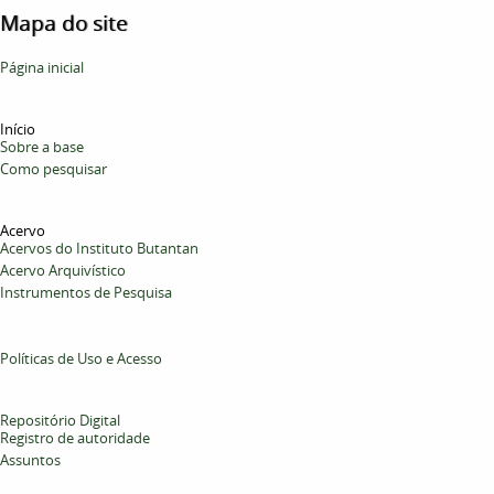
Mapa do site
Página inicial
Início
Sobre a base
Como pesquisar
Acervo
Acervos do Instituto Butantan
Acervo Arquivístico
Instrumentos de Pesquisa
Políticas de Uso e Acesso
Repositório Digital
Registro de autoridade
Assuntos