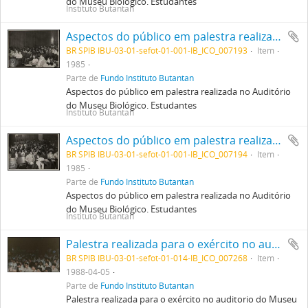
do Museu Biológico. Estudantes
Instituto Butantan
Aspectos do público em palestra realizada no Auditório do Museu Biológico. Estudantes
BR SPIB IBU-03-01-sefot-01-001-IB_ICO_007193
Item
1985
Parte de
Fundo Instituto Butantan
Aspectos do público em palestra realizada no Auditório
do Museu Biológico. Estudantes
Instituto Butantan
Aspectos do público em palestra realizada no Auditório do Museu Biológico. Estudantes
BR SPIB IBU-03-01-sefot-01-001-IB_ICO_007194
Item
1985
Parte de
Fundo Instituto Butantan
Aspectos do público em palestra realizada no Auditório
do Museu Biológico. Estudantes
Instituto Butantan
Palestra realizada para o exército no auditorio do Museu Biológico.Vista do público.
BR SPIB IBU-03-01-sefot-01-014-IB_ICO_007268
Item
1988-04-05
Parte de
Fundo Instituto Butantan
Palestra realizada para o exército no auditorio do Museu