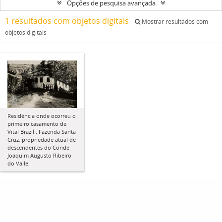
Opções de pesquisa avançada
1 resultados com objetos digitais
Mostrar resultados com
objetos digitais
Residência onde ocorreu o
primeiro casamento de
Vital Brazil . Fazenda Santa
Cruz, propriedade atual de
descendentes do Conde
Joaquim Augusto Ribeiro
do Valle.