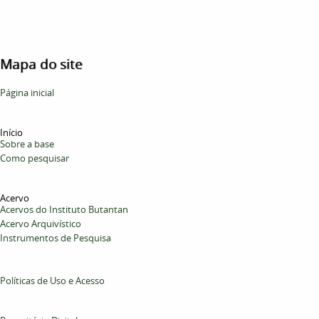
Mapa do site
Página inicial
Início
Sobre a base
Como pesquisar
Acervo
Acervos do Instituto Butantan
Acervo Arquivístico
Instrumentos de Pesquisa
Políticas de Uso e Acesso