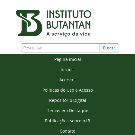
Buscar
Página inicial
Início
Acervo
Políticas de Uso e Acesso
Repositório Digital
Temas em Destaque
Publicações sobre o IB
Contato