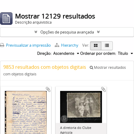
Mostrar 12129 resultados
Descrição arquivística
Opções de pesquisa avançada
Previsualizar a impressão
Hierarchy
Ver:
Direção:
Ascendente
Ordenar por ordem:
Título
9853 resultados com objetos digitais
Mostrar resultados
com objetos digitais
A diretoria do Clube
Agrícola