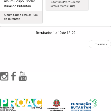
Álbum Grupo Escolar
Butantan (Profº Noêmia
Rural do Butantan
Saraiva Matos Cruz)
Álbum Grupo Escolar Rural
do Butantan
Resultados 1 a 10 de 12129
Próximo »