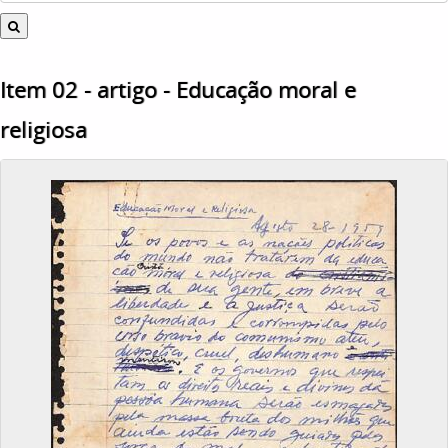
Item 02 - artigo - Educação moral e
religiosa