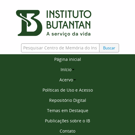
Buscar
Página inicial
Início
Acervo
Políticas de Uso e Acesso
Repositório Digital
Temas em Destaque
Publicações sobre o IB
Contato