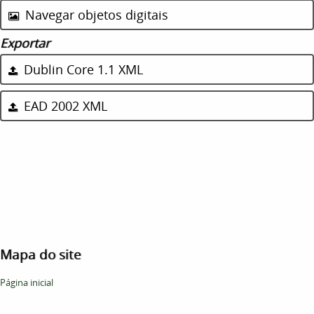
Navegar objetos digitais
Exportar
Dublin Core 1.1 XML
EAD 2002 XML
Mapa do site
Página inicial