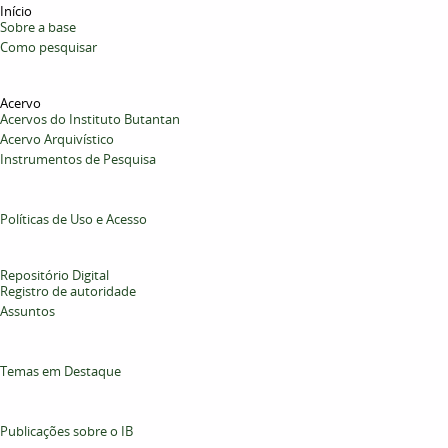
Início
Sobre a base
Como pesquisar
Acervo
Acervos do Instituto Butantan
Acervo Arquivístico
Instrumentos de Pesquisa
Políticas de Uso e Acesso
Repositório Digital
Registro de autoridade
Assuntos
Temas em Destaque
Publicações sobre o IB