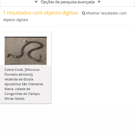
Opções de pesquisa avançada
1 resultados com objetos digitais
Mostrar resultados com
objetos digitais
Cobra Coral, [Micrurus
frontalis altirotris],
recebida da Escola
Apostólica São Clemente
Maria, cidade de
Congonhas do Campo,
Minas Gerais.