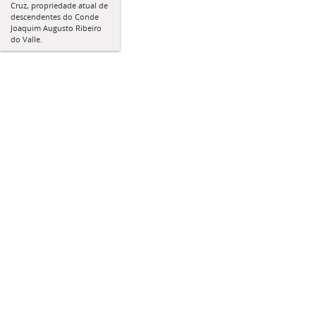
Cruz, propriedade atual de
descendentes do Conde
Joaquim Augusto Ribeiro
do Valle.