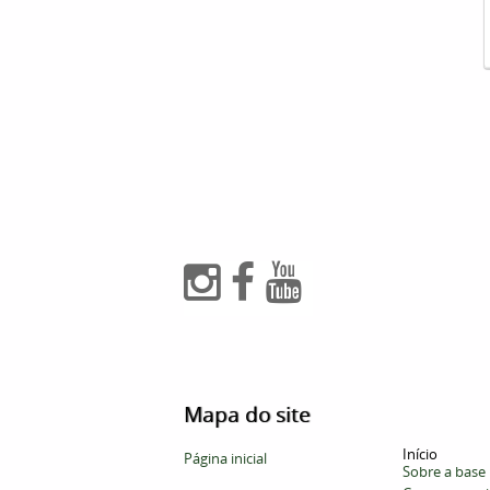
Mapa do site
Início
Página inicial
Sobre a base