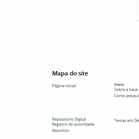
Mapa do site
Início
Página inicial
Sobre a base
Como pesqui
Repositório Digital
Temas em De
Registro de autoridade
Assuntos