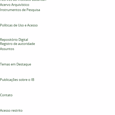
Acervo Arquivístico
Instrumentos de Pesquisa
Políticas de Uso e Acesso
Repositório Digital
Registro de autoridade
Assuntos
Temas em Destaque
Publicações sobre o IB
Contato
Acesso restrito