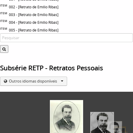
ITEM
002 - [Retrato de Emílio Ribas]
ITEM
003 - [Retrato de Emílio Ribas]
ITEM
004 - [Retrato de Emílio Ribas]
ITEM
005 - [Retrato de Emílio Ribas]
Subsérie RETP - Retratos Pessoais
Outros idiomas disponíveis