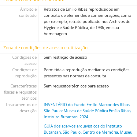
Âmbito e
Retratos de Emílio Ribas reproduzidos em
conteúdo
contexto de efemérides e comemorações, como
por exemplo, retrato publicado nos Archivos de
Hygiene e Saúde Pública, de 1936, em sua
homenagem
Zona de condições de acesso e utilização
Condições de
Sem restrição de acesso
acesso
Condiçoes de
Permitida a reprodução mediante as condições
reprodução
presentes nas normas de consulta
Características
Sem requisitos técnicos para acesso
físicas e requisitos
técnicos
Instrumentos de
INVENTÁRIO do Fundo Emílio Marcondes Ribas.
descrição
São Paulo: Museu de Saúde Pública Emílio Ribas,
Instituto Butantan, 2024
GUIA dos acervos arquivísticos do Instituto
Butantan. São Paulo: Centro de Memória, Museu