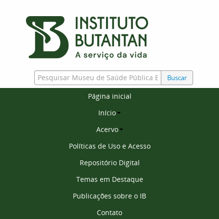
Buscar
Página inicial
Início
Acervo
Políticas de Uso e Acesso
Repositório Digital
Temas em Destaque
Publicações sobre o IB
Contato