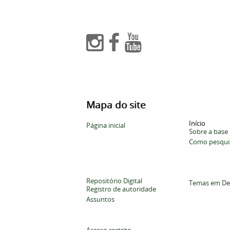
Mapa do site
Início
Página inicial
Sobre a base
Como pesqui
Repositório Digital
Temas em De
Registro de autoridade
Assuntos