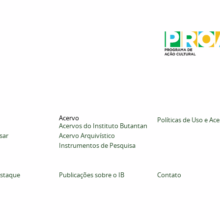
Acervo
Políticas de Uso e Ac
Acervos do Instituto Butantan
sar
Acervo Arquivístico
Instrumentos de Pesquisa
staque
Publicações sobre o IB
Contato