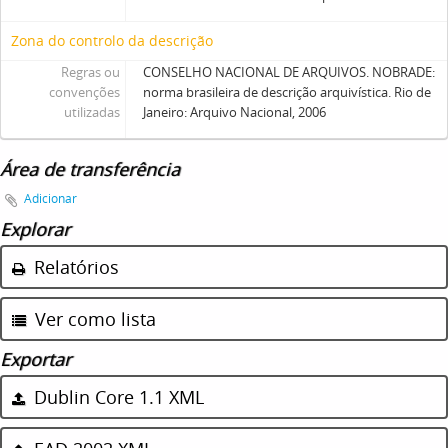
Zona do controlo da descrição
Regras ou
CONSELHO NACIONAL DE ARQUIVOS. NOBRADE:
convenções
norma brasileira de descrição arquivística. Rio de
utilizadas
Janeiro: Arquivo Nacional, 2006
Área de transferência
Adicionar
Explorar
Relatórios
Ver como lista
Exportar
Dublin Core 1.1 XML