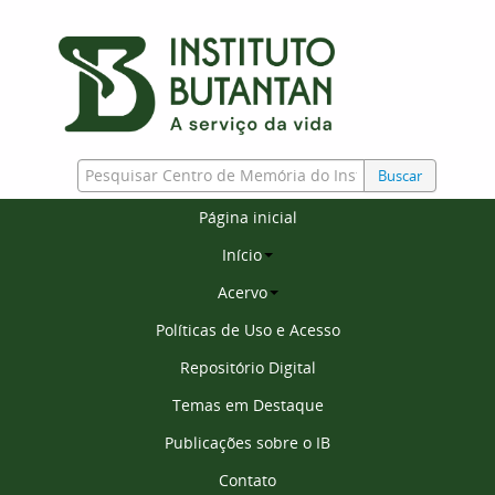
Buscar
Página inicial
Início
Acervo
Políticas de Uso e Acesso
Repositório Digital
Temas em Destaque
Publicações sobre o IB
Contato