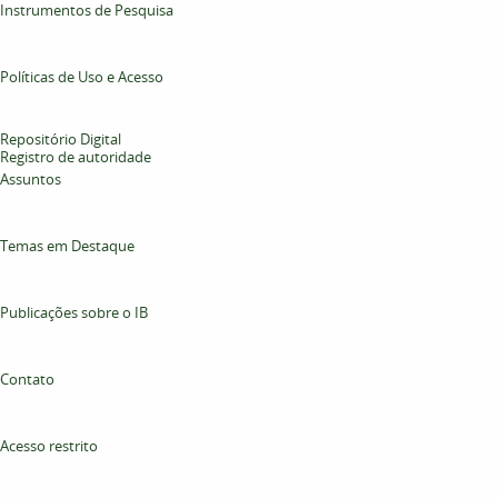
Instrumentos de Pesquisa
Políticas de Uso e Acesso
Repositório Digital
Registro de autoridade
Assuntos
Temas em Destaque
Publicações sobre o IB
Contato
Acesso restrito