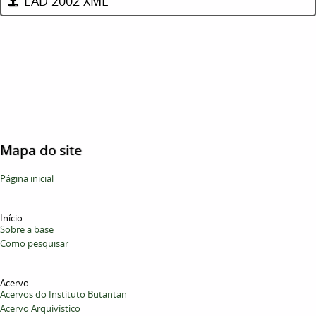
EAD 2002 XML
Mapa do site
Página inicial
Início
Sobre a base
Como pesquisar
Acervo
Acervos do Instituto Butantan
Acervo Arquivístico