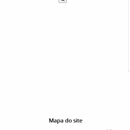
Mapa do site