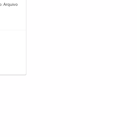
ro: Arquivo