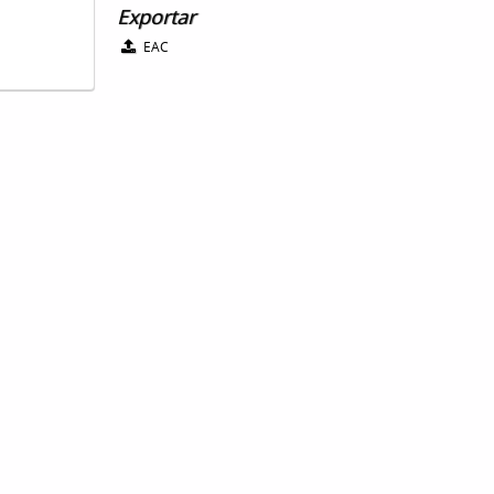
Exportar
EAC