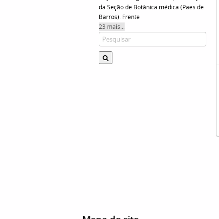
da Seção de Botânica médica (Paes de
Barros). Frente
23 mais...