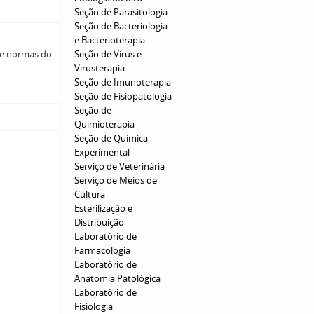
Seção de Parasitologia
Seção de Bacteriologia
e Bacterioterapia
 e normas do
Seção de Vírus e
Virusterapia
Seção de Imunoterapia
Seção de Fisiopatologia
Seção de
Quimioterapia
Seção de Química
Experimental
Serviço de Veterinária
Serviço de Meios de
Cultura
Esterilização e
Distribuição
Laboratório de
Farmacologia
Laboratório de
Anatomia Patológica
Laboratório de
Fisiologia