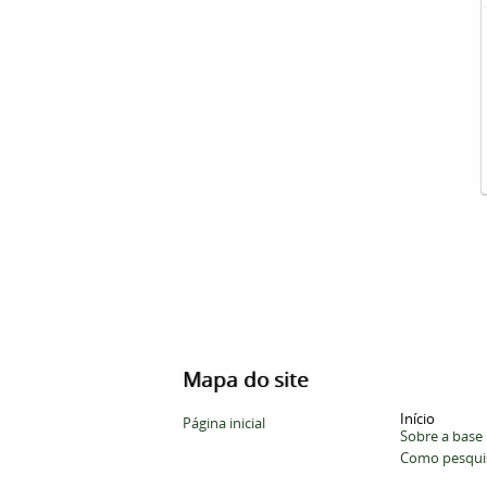
Mapa do site
Início
Página inicial
Sobre a base
Como pesqui