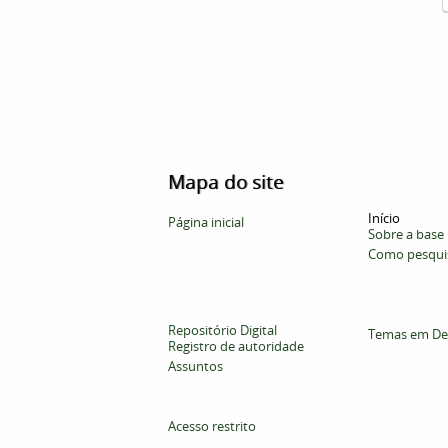
Mapa do site
Início
Página inicial
Sobre a base
Como pesqui
Repositório Digital
Temas em De
Registro de autoridade
Assuntos
Acesso restrito