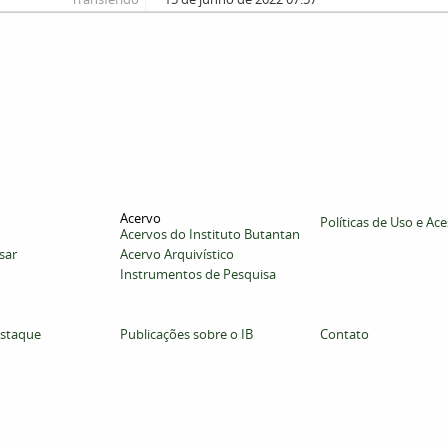
Acervo
Políticas de Uso e Ac
Acervos do Instituto Butantan
sar
Acervo Arquivístico
Instrumentos de Pesquisa
staque
Publicações sobre o IB
Contato