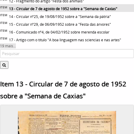
12 - Fragmento do artigo "Festa dos animais"
ITEM
13 - Circular de 7 de agosto de 1952 sobre a "Semana de Caxias"
ITEM
14 - Circular nº25, de 19/08/1952 sobre a "Semana da pátria"
ITEM
15 - Circular nº29, de 06/09/1952 sobre a "Festa das árvores"
ITEM
16 - Comunicado nº4, de 04/02/1952 sobre merenda escolar
ITEM
17 - Artigo com o título "A boa linguagem nas sciencias e nas artes"
19 mais...
Item 13 - Circular de 7 de agosto de 1952
sobre a "Semana de Caxias"