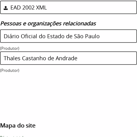
EAD 2002 XML
Pessoas e organizações relacionadas
Diário Oficial do Estado de São Paulo
(Produtor)
Thales Castanho de Andrade
(Produtor)
Mapa do site