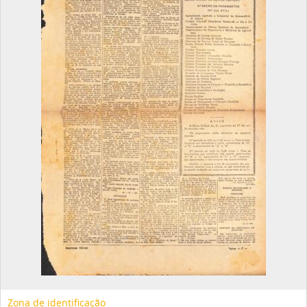
Zona de identificação