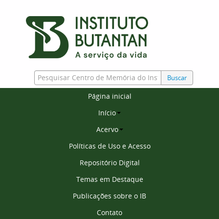
Buscar
Página inicial
Início
Acervo
Políticas de Uso e Acesso
Repositório Digital
Temas em Destaque
Publicações sobre o IB
Contato